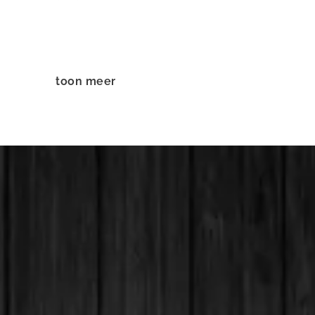
toon meer