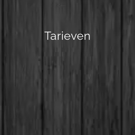
Tarieven