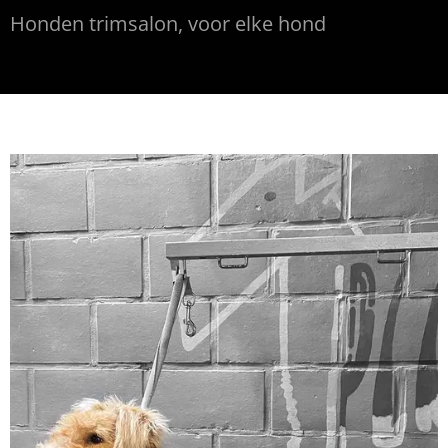
Honden trimsalon, voor elke hond