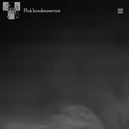
Pluk hondenservice