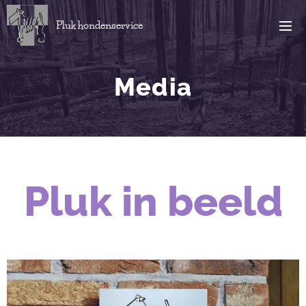
Pluk hondenservice
Media
Pluk in beeld